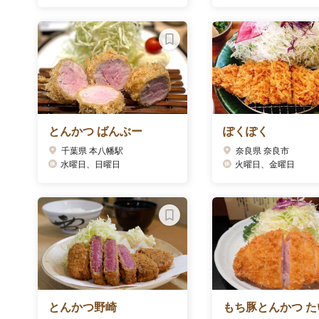
とんかつ ばんぶー
ぽくぽく
千葉県 本八幡駅
奈良県 奈良市
水曜日、日曜日
火曜日、金曜日
とんかつ野崎
もち豚とんかつ た