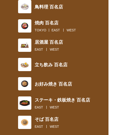
鳥料理 百名店
焼肉 百名店
TOKYO
EAST
WEST
居酒屋 百名店
EAST
WEST
立ち飲み 百名店
お好み焼き 百名店
ステーキ・鉄板焼き 百名店
EAST
WEST
そば 百名店
EAST
WEST