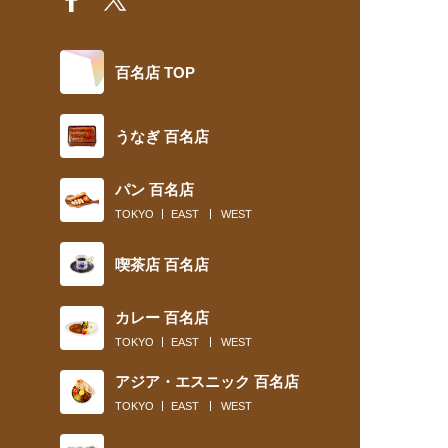
百名店 TOP
うなぎ 百名店
パン 百名店
TOKYO
EAST
WEST
喫茶店 百名店
カレー 百名店
TOKYO
EAST
WEST
アジア・エスニック 百名店
TOKYO
EAST
WEST