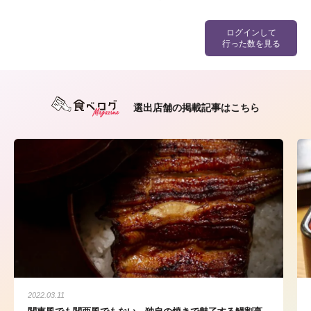
ログインして
行った数を見る
選出店舗の掲載記事はこちら
2022.03.11