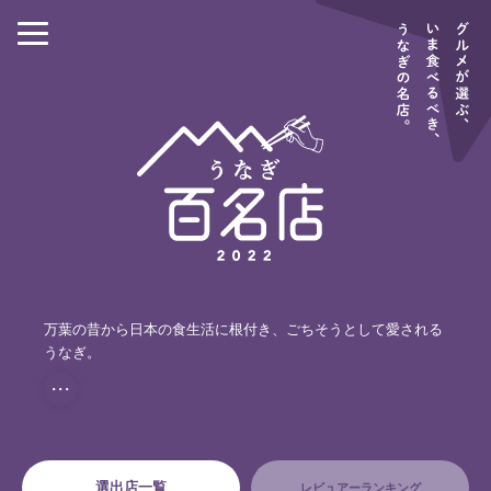
万葉の昔から日本の食生活に根付き、ごちそうとして愛される
うなぎ。
・・・
選出店一覧
レビュアーランキング