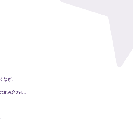
うなぎ。
の組み合わせ。
。