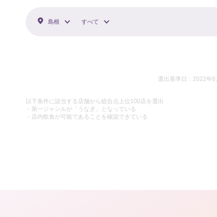
島根
すべて
選出基準日：2022年6
以下条件に該当する店舗から総合点上位100店を選出
・第一ジャンルが「うなぎ」となっている
・店内飲食が可能であることを確認できている