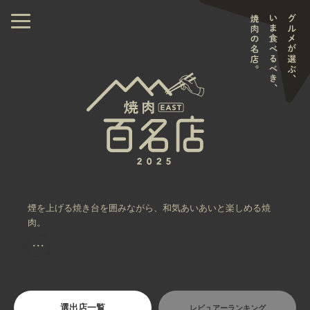
煙を上げる焼き台を囲みながら、和気あいあいと楽しめる焼
肉。
・・・
選出店一覧
レビュアーランキング