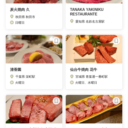
炭火焼肉 久
TANAKA YAKINIKU
RESTAURANTE
秋田県 秋田市
愛知県 名鉄名古屋駅
日曜日
清香園
仙台牛焼肉 花牛
千葉県 栄町駅
宮城県 青葉通一番町駅
火曜日
火曜日、水曜日