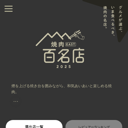
煙を上げる焼き台を囲みながら、和気あいあいと楽しめる焼
肉。
・・・
選出店一覧
レビュアーランキング