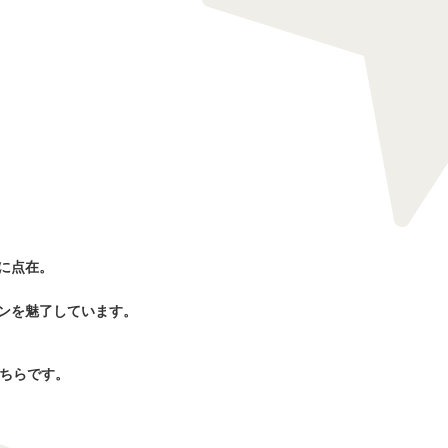
に点在。
ンを魅了しています。
こちらです。