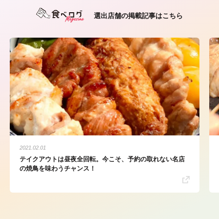
選出店舗の掲載記事はこちら
2021.02.01
テイクアウトは昼夜全回転。今こそ、予約の取れない名店
の焼鳥を味わうチャンス！