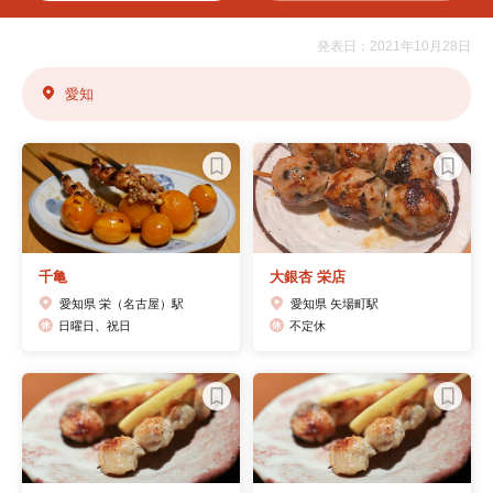
発表日：2021年10月28日
愛知
千亀
大銀杏 栄店
愛知県 栄（名古屋）駅
愛知県 矢場町駅
日曜日、祝日
不定休