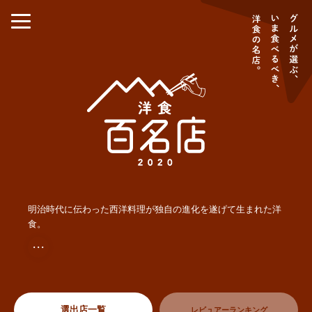
明治時代に伝わった西洋料理が独自の進化を遂げて生まれた洋
食。
・・・
選出店一覧
レビュアーランキング