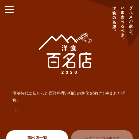
明治時代に伝わった西洋料理が独自の進化を遂げて生まれた洋
食。
・・・
選出店一覧
レビュアーランキング