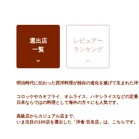
選出店
レビュアー
一覧
ランキング
明治時代に伝わった西洋料理が独自の進化を遂げて生まれた洋
コロッケやカキフライ、オムライス、ハヤシライスなどの定番
日本ならではの料理として海外の方々にも人気です。
高級店からカジュアル店まで、
いま注目の100店を選出した「洋食 百名店」は、こちらです。