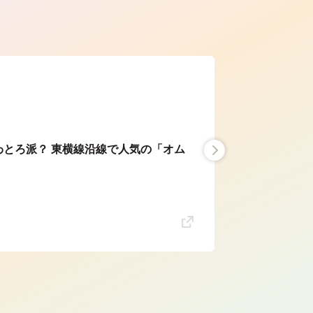
ら
わとろ派？ 東横線沿線で人気の「オム