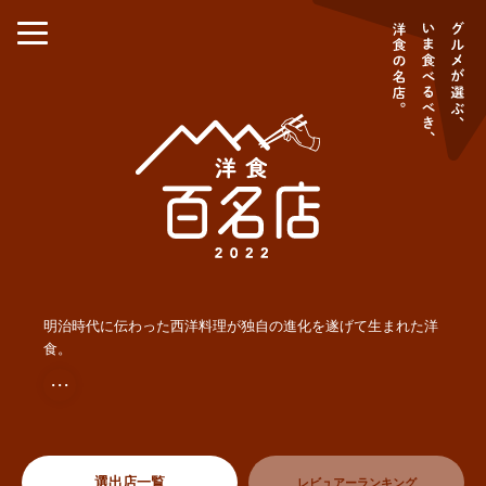
明治時代に伝わった西洋料理が独自の進化を遂げて生まれた洋
食。
・・・
選出店一覧
レビュアーランキング