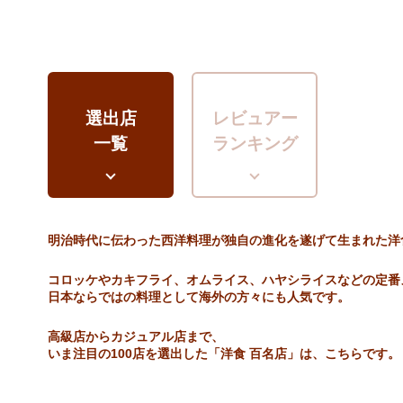
選出店
レビュアー
一覧
ランキング
明治時代に伝わった西洋料理が独自の進化を遂げて生まれた洋
コロッケやカキフライ、オムライス、ハヤシライスなどの定番
日本ならではの料理として海外の方々にも人気です。
高級店からカジュアル店まで、
いま注目の100店を選出した「洋食 百名店」は、こちらです。