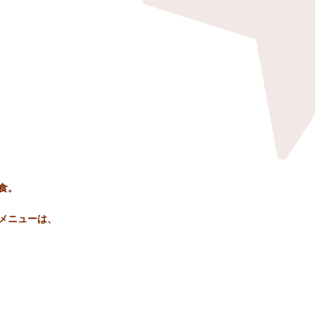
食。
メニューは、