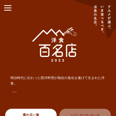
明治時代に伝わった西洋料理が独自の進化を遂げて生まれた洋
食。
・・・
選出店一覧
レビュアーランキング