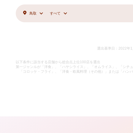
鳥取
すべて
選出基準日：2022年
以下条件に該当する店舗から総合点上位100店を選出
第一ジャンルが「洋食」、「ハヤシライス」、「オムライス」、「シチ
「コロッケ・フライ」、「洋食・欧風料理（その他）」または「ハン