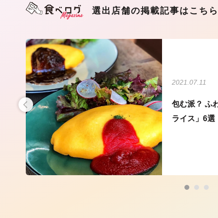
選出店舗の掲載記事はこち
2021.07.11
0年
包む派？ ふ
ライス」6選