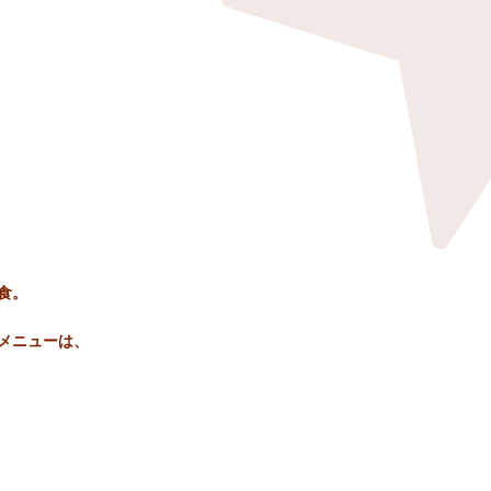
食。
メニューは、