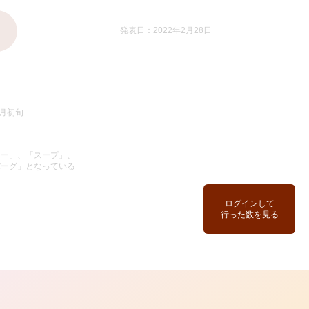
発表日：2022年2月28日
1月初旬
ュー」、「スープ」、
バーグ」となっている
ログインして
行った数を見る