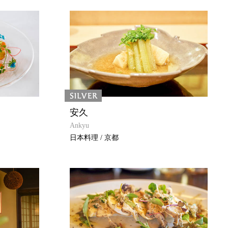
安久
Ankyu
日本料理 / 京都