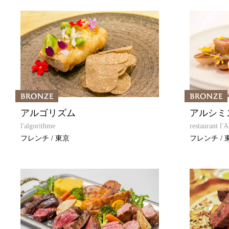
アルゴリズム
アルシミ
l'algorithme
restaurant l'
フレンチ / 東京
フレンチ / 