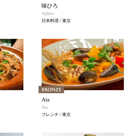
味ひろ
Ajihiro
日本料理 / 東京
Ata
Äta
フレンチ / 東京