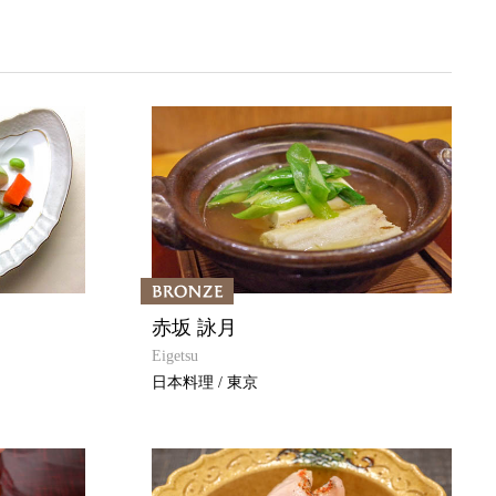
赤坂 詠月
Eigetsu
日本料理 / 東京