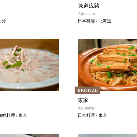
味道広路
Ajidocoro
大分
日本料理 / 北海道
東家
Azumaya
鮮料理 / 東京
日本料理 / 東京