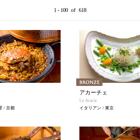
1 - 100
of
618
アカーチェ
Le Acacie
 / 京都
イタリアン / 東京