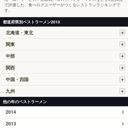
で評価した、食べログユーザーがつくるレストランランキングで
す。
都道府県別ベストラーメン2010
北海道・東北
関東
中部
関西
中国・四国
九州
他の年のベストラーメン
2014
2013