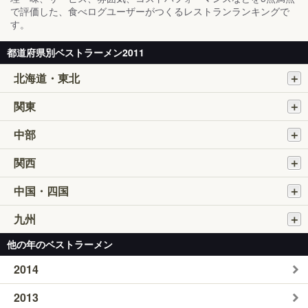
で評価した、食べログユーザーがつくるレストランランキングで
す。
都道府県別ベストラーメン2011
北海道・東北
関東
中部
関西
中国・四国
九州
他の年のベストラーメン
2014
2013