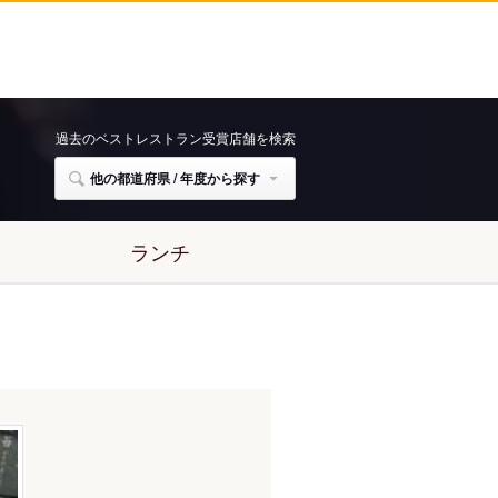
過去のベストレストラン受賞店舗を検索
他の都道府県 / 年度から探す
ランチ