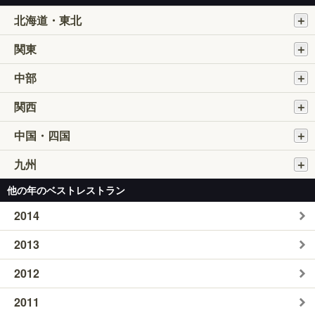
北海道・東北
関東
中部
関西
中国・四国
九州
他の年のベストレストラン
2014
2013
2012
2011