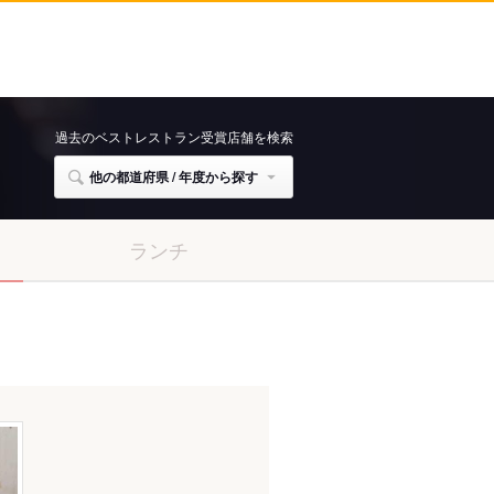
過去のベストレストラン受賞店舗を検索
他の都道府県 / 年度から探す
ランチ