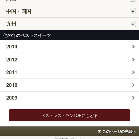
中国・四国
九州
他の年のベストスイーツ
2014
2012
2011
2010
2009
ベストレストランTOPにもどる
このページの先頭へ
©Kakaku.com, Inc.