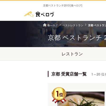
京都ベストランチ2013 [食べログ]
食べログ
ベストレストラン
京都 ベストランチ
京都 ベストランチ
レストラン
京都 受賞店舗一覧
1～20 位