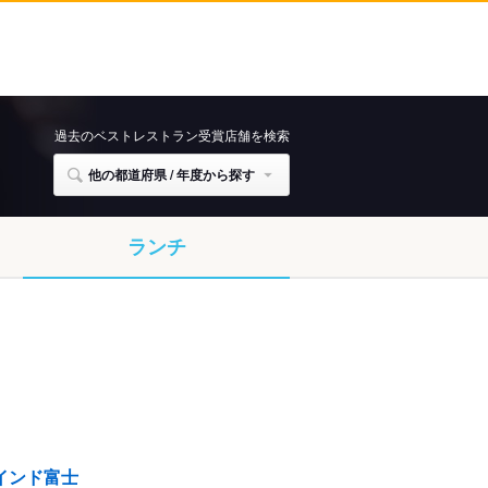
過去のベストレストラン受賞店舗を検索
他の都道府県 / 年度から探す
ランチ
インド富士