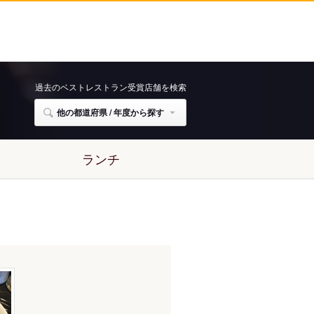
過去のベストレストラン受賞店舗を検索
他の都道府県 / 年度から探す
ランチ