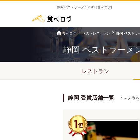
静岡ベストラーメン2013 [食べログ]
食べログ
ベストレストラン
静岡 ベストラー
静岡 ベストラーメ
レストラン
静岡 受賞店舗一覧
1～5 位を