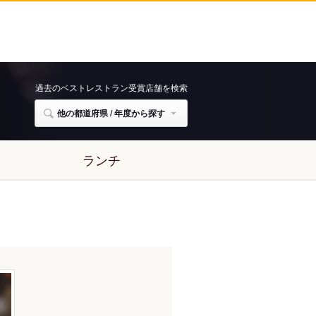
過去のベストレストラン受賞店舗を検索
他の都道府県 / 年度から探す
ランチ