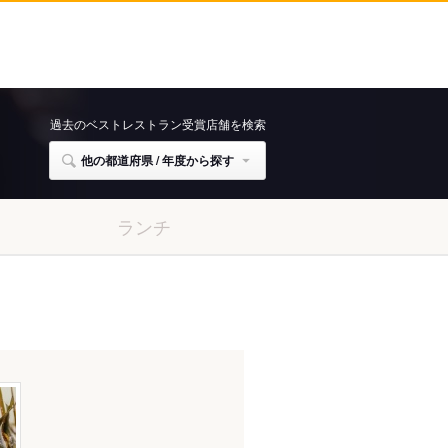
過去のベストレストラン受賞店舗を検索
他の都道府県 / 年度から探す
ランチ