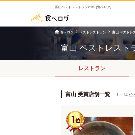
富山ベストレストラン2010 [食べログ]
食べログ
ベストレストラン
富山 ベストレス
富山 ベストレスト
レストラン
富山 受賞店舗一覧
1～14 位