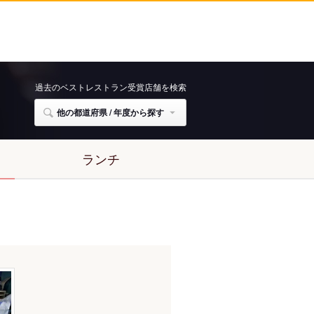
過去のベストレストラン受賞店舗を検索
他の都道府県 / 年度から探す
ランチ