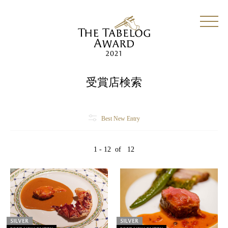
受賞店検索
Best New Entry
1 - 12
of
12