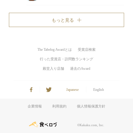
もっと見る
The Tabelog Awardとは
受賞店検索
行った受賞店・訪問数ランキング
殿堂入り店舗
過去のAward
Japanese
English
企業情報
利用規約
個人情報保護方針
©Kakaku.com, Inc.