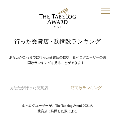
行った受賞店・訪問数ランキング
あなたがこれまでに行った受賞店の数や、食べログユーザーの訪
問数ランキングを見ることができます。
あなたが行った受賞店
訪問数ランキング
食べログユーザーが、The Tabelog Award 2021の
受賞店に訪問した数による