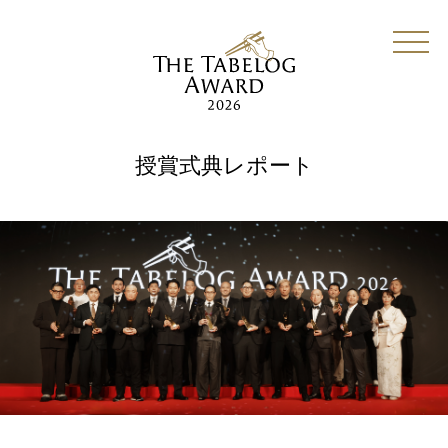
授賞式典レポート