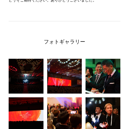
どうぞご期待ください。ありがとうございました。
フォトギャラリー