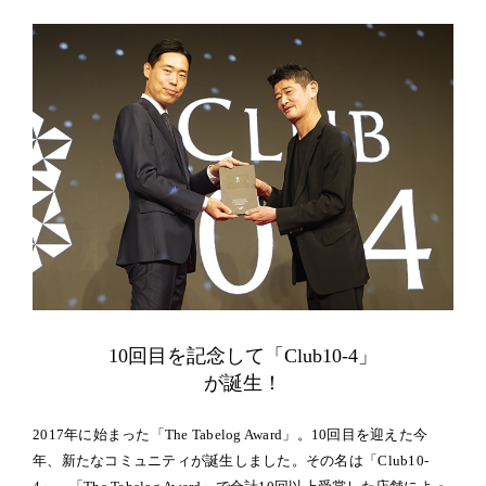
10回目を記念して「Club10-4」
が誕生！
2017年に始まった「The Tabelog Award」。10回目を迎えた今
年、新たなコミュニティが誕生しました。その名は「Club10-