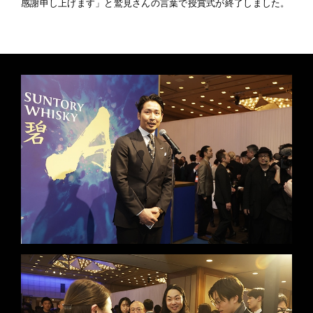
感謝申し上げます」と鷲見さんの言葉で授賞式が終了しました。