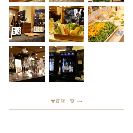
受賞店一覧