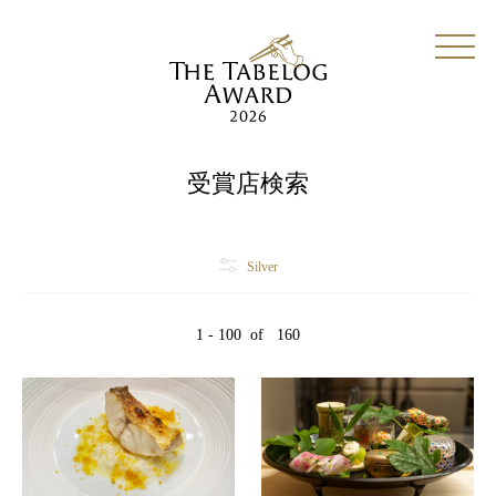
受賞店検索
Silver
1 - 100
of
160