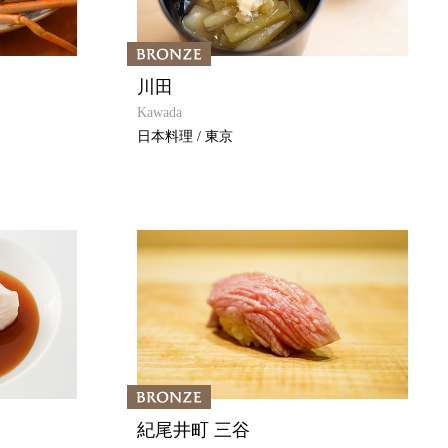
川田
Kawada
日本料理 / 東京
紀尾井町 三谷