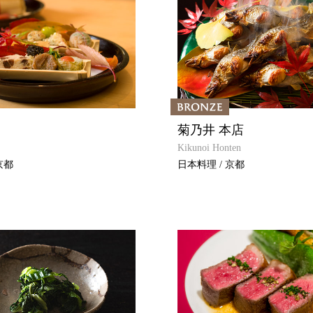
菊乃井 本店
Kikunoi Honten
京都
日本料理 / 京都