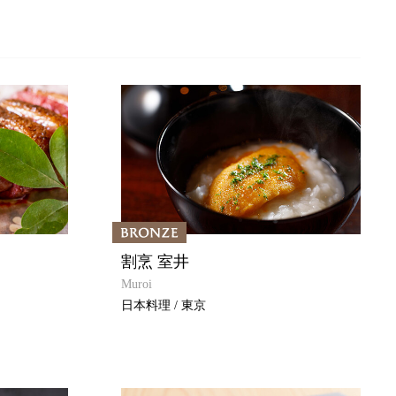
割烹 室井
Muroi
日本料理 / 東京