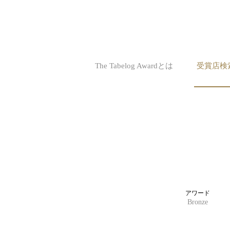
The Tabelog Awardとは
受賞店検
アワード