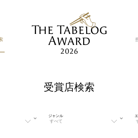
索
受賞店検索
ジャンル