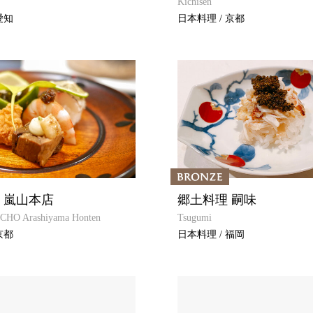
Kichisen
愛知
日本料理 / 京都
 嵐山本店
郷土料理 嗣味
HO Arashiyama Honten
Tsugumi
京都
日本料理 / 福岡