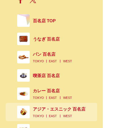
百名店 TOP
うなぎ 百名店
パン 百名店
TOKYO
EAST
WEST
喫茶店 百名店
カレー 百名店
TOKYO
EAST
WEST
アジア・エスニック 百名店
TOKYO
EAST
WEST