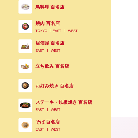
鳥料理 百名店
焼肉 百名店
TOKYO
EAST
WEST
居酒屋 百名店
EAST
WEST
立ち飲み 百名店
お好み焼き 百名店
ステーキ・鉄板焼き 百名店
EAST
WEST
そば 百名店
EAST
WEST