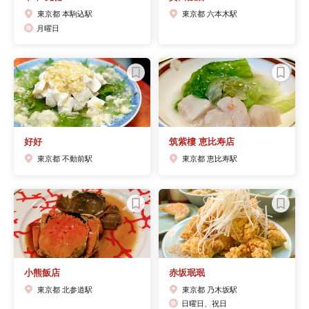
東京都 本駒込駅
東京都 六本木駅
月曜日
好好
筑紫樓 恵比寿店
東京都 不動前駅
東京都 恵比寿駅
小熊飯店
赤坂珉珉
東京都 北参道駅
東京都 乃木坂駅
日曜日、祝日