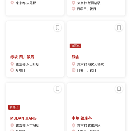
東京都 広尾駅
東京都 飯田橋駅
日曜日、祝日
初選出
赤坂 四川飯店
鶏舎
東京都 永田町駅
東京都 池尻大橋駅
月曜日
日曜日、祝日
初選出
MUDAN JIANG
中華 銀座亭
東京都 八丁堀駅
東京都 東銀座駅