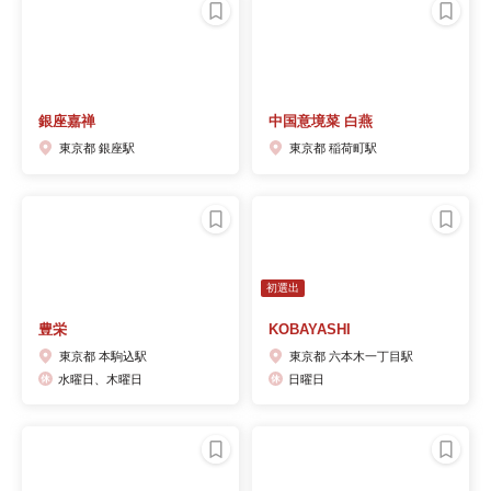
銀座嘉禅
中国意境菜 白燕
東京都 銀座駅
東京都 稲荷町駅
初選出
豊栄
KOBAYASHI
東京都 本駒込駅
東京都 六本木一丁目駅
水曜日、木曜日
日曜日