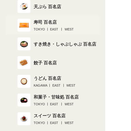
天ぷら 百名店
寿司 百名店
TOKYO
EAST
WEST
すき焼き・しゃぶしゃぶ 百名店
餃子 百名店
うどん 百名店
KAGAWA
EAST
WEST
和菓子・甘味処 百名店
TOKYO
EAST
WEST
スイーツ 百名店
TOKYO
EAST
WEST