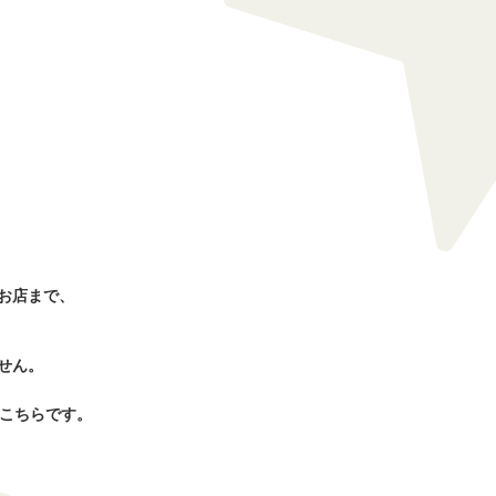
お店まで、
せん。
はこちらです。