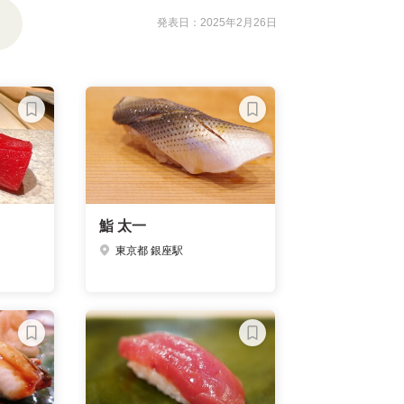
発表日：2025年2月26日
鮨 太一
東京都 銀座駅