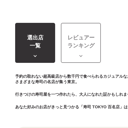
選出店
レビュアー
一覧
ランキング
予約の取れない超高級店から数千円で食べられるカジュアルな
さまざまな寿司の名店が集う東京。
行きつけの寿司屋を一つ作れたら、大人になれた証かもしれま
あなた好みのお店がきっと見つかる「寿司 TOKYO 百名店」