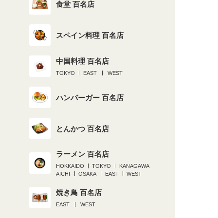
食堂 百名店
スペイン料理 百名店
中国料理 百名店
TOKYO
EAST
WEST
ハンバーガー 百名店
とんかつ 百名店
ラーメン 百名店
HOKKAIDO
TOKYO
KANAGAWA
AICHI
OSAKA
EAST
WEST
焼き鳥 百名店
EAST
WEST