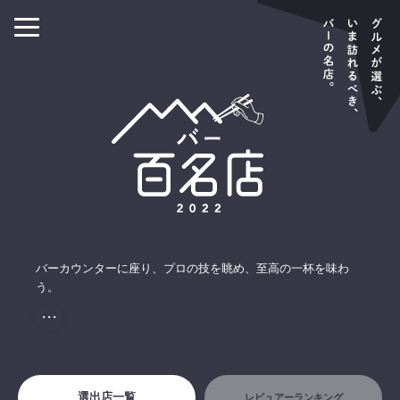
バーカウンターに座り、プロの技を眺め、至高の一杯を味わ
う。
・・・
選出店一覧
レビュアーランキング