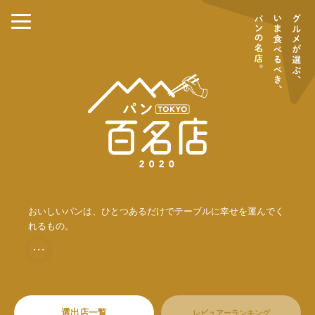
おいしいパンは、ひとつあるだけでテーブルに幸せを運んでく
れるもの。
・・・
選出店一覧
レビュアーランキング