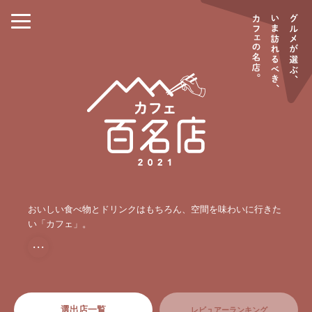
おいしい食べ物とドリンクはもちろん、空間を味わいに行きた
い「カフェ」。
・・・
選出店一覧
レビュアーランキング