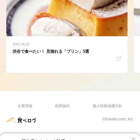
2021.06.25
渋谷で食べたい！ 見惚れる「プリン」5選
企業情報
利用規約
個人情報保護方針
©Kakaku.com, Inc.