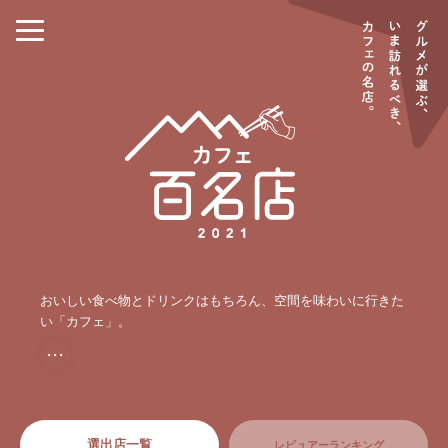
おいしい食べ物とドリンクはもちろん、空間を味わいに行きた
い「カフェ」。
・・・
選出店一覧
レビュアーランキング