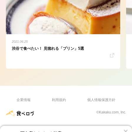
2021.06.25
渋谷で食べたい！ 見惚れる「プリン」5選
企業情報
利用規約
個人情報保護方針
©Kakaku.com, Inc.