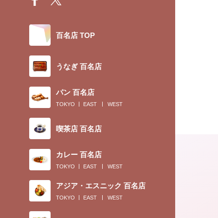
百名店 TOP
うなぎ 百名店
パン 百名店
TOKYO
EAST
WEST
喫茶店 百名店
カレー 百名店
TOKYO
EAST
WEST
アジア・エスニック 百名店
TOKYO
EAST
WEST