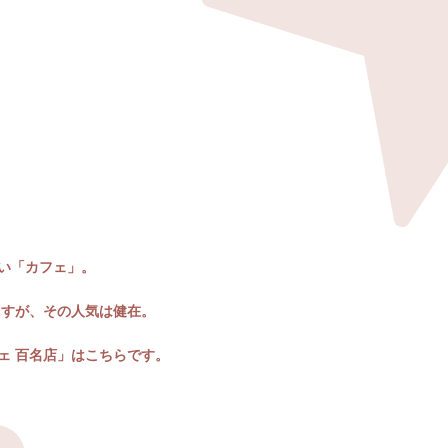
い「カフェ」。
ますが、その人気は健在。
ェ 百名店」はこちらです。