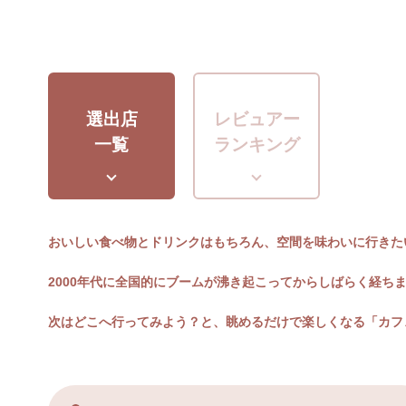
選出店
レビュアー
一覧
ランキング
おいしい食べ物とドリンクはもちろん、空間を味わいに行きた
2000年代に全国的にブームが沸き起こってからしばらく経ち
次はどこへ行ってみよう？と、眺めるだけで楽しくなる「カフ