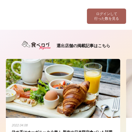
ログインして
行った数を見る
選出店舗の掲載記事はこちら
2022.04.08