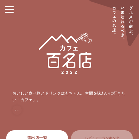
おいしい食べ物とドリンクはもちろん、空間を味わいに行きた
い「カフェ」。
・・・
選出店一覧
レビュアーランキング