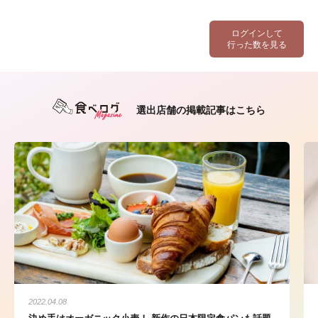
ログインして
行った数を見る
選出店舗の掲載記事はこちら
2022.04.08