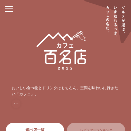
おいしい食べ物とドリンクはもちろん、空間を味わいに行きた
い「カフェ」。
・・・
選出店一覧
レビュアーランキング