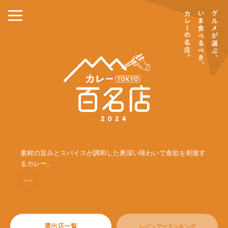
素材の旨みとスパイスが調和した奥深い味わいで食欲を刺激す
るカレー。
・・・
選出店一覧
レビュアーランキング