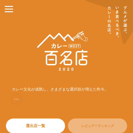
カレー文化が成熟し、さまざまな選択肢が増えた昨今。
・・・
選出店一覧
レビュアーランキング