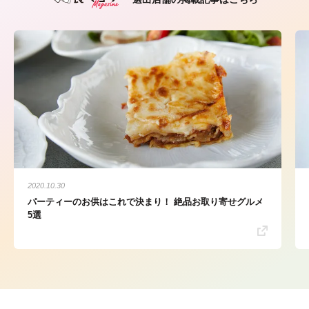
2020.10.30
パーティーのお供はこれで決まり！ 絶品お取り寄せグルメ
5選