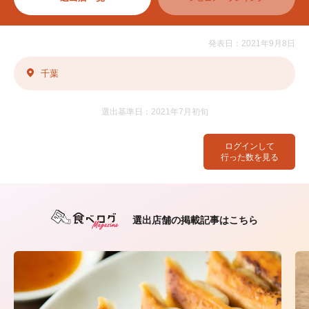
発表日：2021年9月8日
千葉
選出基準日：2021年7月初旬
ログインして
行った数を見る
選出店舗の掲載記事はこちら