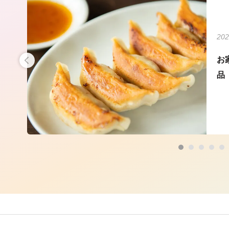
202
子初
お
品