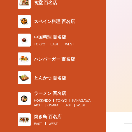
食堂 百名店
スペイン料理 百名店
2018.01.17
バラエティ豊かな“もっちり餃子”で餃
中国料理 百名店
めをしませんか？
TOKYO
EAST
WEST
ハンバーガー 百名店
とんかつ 百名店
ラーメン 百名店
HOKKAIDO
TOKYO
KANAGAWA
AICHI
OSAKA
EAST
WEST
焼き鳥 百名店
EAST
WEST