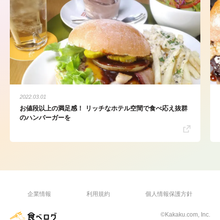
2022.03.01
お値段以上の満足感！ リッチなホテル空間で食べ応え抜群
のハンバーガーを
企業情報
利用規約
個人情報保護方針
©Kakaku.com, Inc.