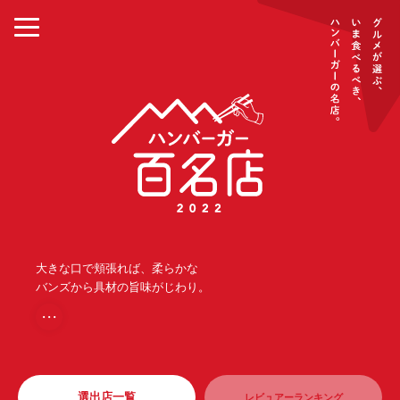
大きな口で頬張れば、柔らかな
バンズから具材の旨味がじわり。
・・・
選出店一覧
レビュアーランキング