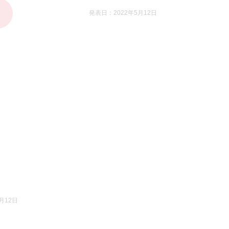
発表日：2022年5月12日
月12日