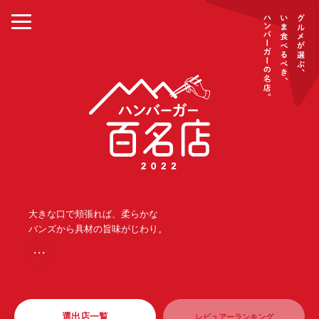
大きな口で頬張れば、柔らかな
バンズから具材の旨味がじわり。
・・・
選出店一覧
レビュアーランキング